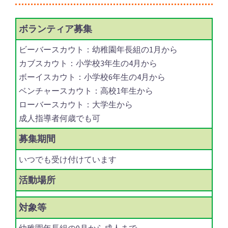
ボランティア
募集
ビーバースカウト：幼稚園年長組の1月から
カブスカウト：小学校3年生の4月から
ボーイスカウト：小学校6年生の4月から
ベンチャースカウト：高校1年生から
ローバースカウト：大学生から
成人指導者何歳でも可
募集期間
いつでも受け付けています
活動場所
対象等