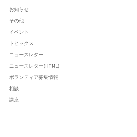
お知らせ
その他
イベント
トピックス
ニュースレター
ニュースレター(HTML)
ボランティア募集情報
相談
講座