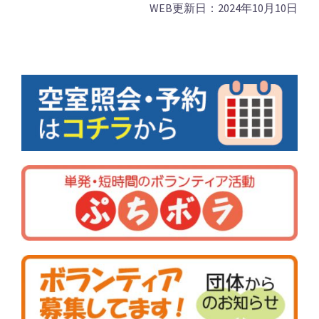
WEB更新日：2024年10月10日