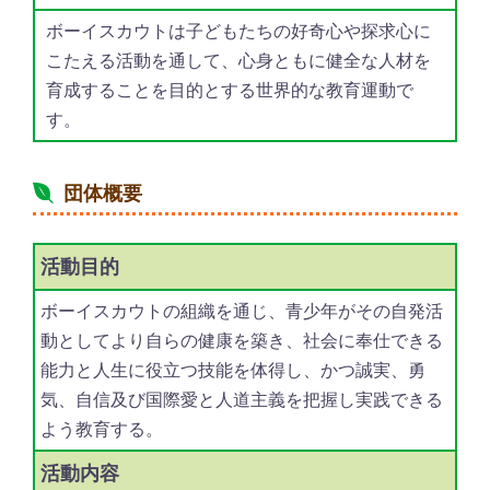
ボーイスカウトは子どもたちの好奇心や探求心に
こたえる活動を通して、心身ともに健全な人材を
育成することを目的とする世界的な教育運動で
す。
団体概要
活動目的
ボーイスカウトの組織を通じ、青少年がその自発活
動としてより自らの健康を築き、社会に奉仕できる
能力と人生に役立つ技能を体得し、かつ誠実、勇
気、自信及び国際愛と人道主義を把握し実践できる
よう教育する。
活動内容