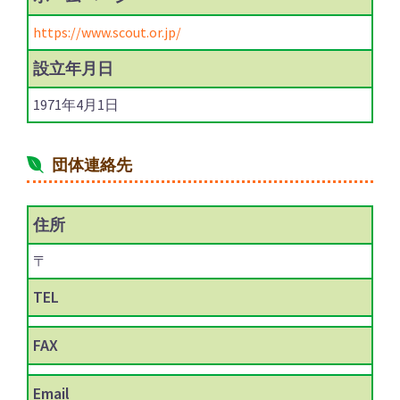
https://www.scout.or.jp/
設立年月日
1971年4月1日
団体連絡先
住所
〒
TEL
FAX
Email