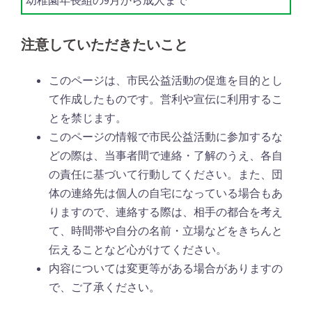
幼稚園年長組の9月から成人まで
注意していただきたいこと
このページは、市民公益活動の促進を目的とし
て作成したものです。営利や宣伝に利用するこ
とを禁じます。
このページの情報で市民公益活動に参加するな
どの際は、当事者間で連絡・了解のうえ、各自
の責任に基づいて行動してください。また、団
体の連絡先は個人の自宅になっている場合もあ
りますので、連絡する際は、相手の都合を考え
て、時間帯や自分の名前・立場などをきちんと
伝えることなど心がけてください。
内容については変更等がある場合がありますの
で、ご了承ください。