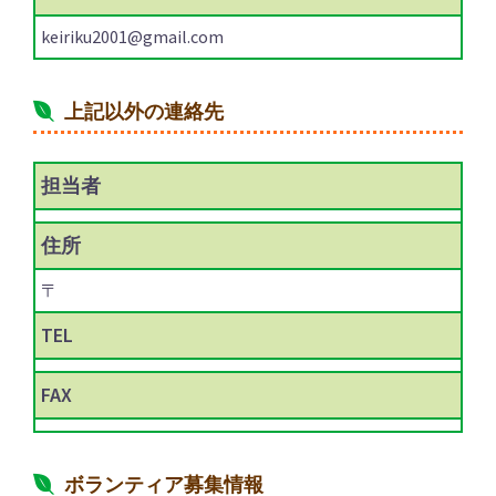
keiriku2001@gmail.com
上記以外の連絡先
担当者
住所
〒
TEL
FAX
ボランティア募集情報