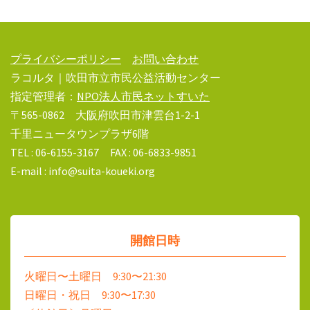
プライバシーポリシー
お問い合わせ
ラコルタ｜吹田市立市民公益活動センター
指定管理者：
NPO法人市民ネットすいた
〒565-0862 大阪府吹田市津雲台1-2-1
千里ニュータウンプラザ6階
TEL : 06-6155-3167 FAX : 06-6833-9851
E-mail : info@suita-koueki.org
開館日時
火曜日〜土曜日 9:30〜21:30
日曜日・祝日 9:30〜17:30