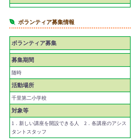
ボランティア募集情報
ボランティア
募集
募集期間
随時
活動場所
千里第二小学校
対象等
1．新しい講座を開設できる人 2．各講座のアシス
タントスタッフ