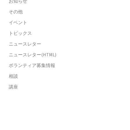
お知らせ
その他
イベント
トピックス
ニュースレター
ニュースレター(HTML)
ボランティア募集情報
相談
講座