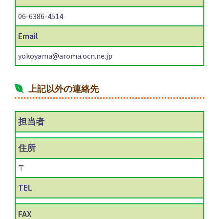
06-6386-4514
Email
yokoyama@aroma.ocn.ne.jp
上記以外の連絡先
担当者
住所
〒
TEL
FAX