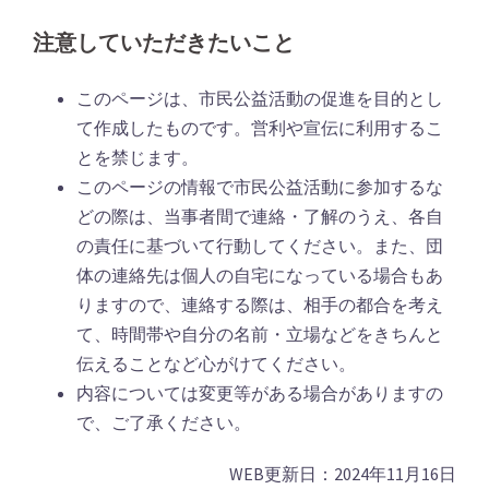
注意していただきたいこと
このページは、市民公益活動の促進を目的とし
て作成したものです。営利や宣伝に利用するこ
とを禁じます。
このページの情報で市民公益活動に参加するな
どの際は、当事者間で連絡・了解のうえ、各自
の責任に基づいて行動してください。また、団
体の連絡先は個人の自宅になっている場合もあ
りますので、連絡する際は、相手の都合を考え
て、時間帯や自分の名前・立場などをきちんと
伝えることなど心がけてください。
内容については変更等がある場合がありますの
で、ご了承ください。
WEB更新日：2024年11月16日