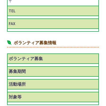
〒
TEL
FAX
ボランティア募集情報
ボランティア
募集
募集期間
活動場所
対象等