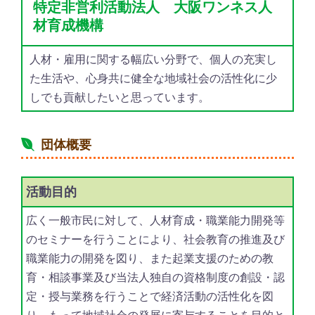
特定非営利活動法人 大阪ワンネス人
材育成機構
人材・雇用に関する幅広い分野で、個人の充実し
た生活や、心身共に健全な地域社会の活性化に少
しでも貢献したいと思っています。
団体概要
活動目的
広く一般市民に対して、人材育成・職業能力開発等
のセミナーを行うことにより、社会教育の推進及び
職業能力の開発を図り、また起業支援のための教
育・相談事業及び当法人独自の資格制度の創設・認
定・授与業務を行うことで経済活動の活性化を図