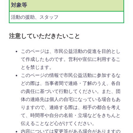
対象等
活動の援助、スタッフ
注意していただきたいこと
このページは、市民公益活動の促進を目的とし
て作成したものです。営利や宣伝に利用するこ
とを禁じます。
このページの情報で市民公益活動に参加するな
どの際は、当事者間で連絡・了解のうえ、各自
の責任に基づいて行動してください。また、団
体の連絡先は個人の自宅になっている場合もあ
りますので、連絡する際は、相手の都合を考え
て、時間帯や自分の名前・立場などをきちんと
伝えることなど心がけてください。
内容については変更等がある場合がありますの