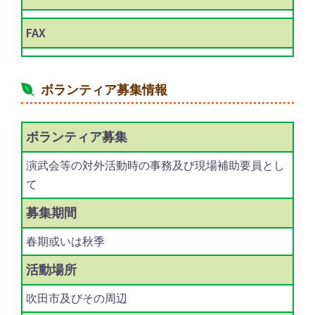
FAX
ボランティア募集情報
ボランティア
募集
演武会等の対外活動時の事務及び現場補助要員とし
て
募集期間
春期或いは秋季
活動場所
吹田市及びその周辺