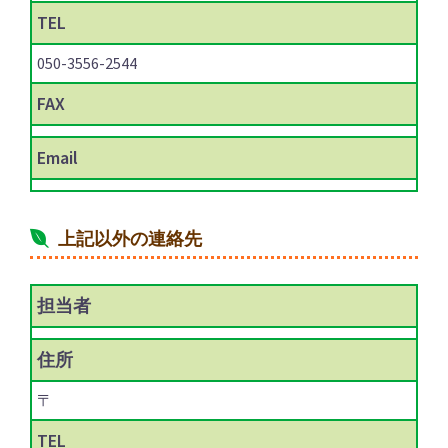
TEL
050-3556-2544
FAX
Email
上記以外の連絡先
担当者
住所
〒
TEL