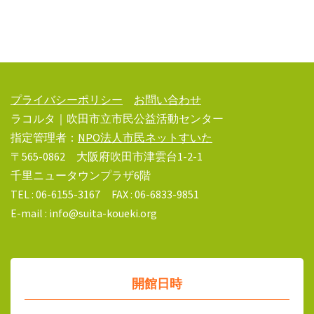
プライバシーポリシー
お問い合わせ
ラコルタ｜吹田市立市民公益活動センター
指定管理者：
NPO法人市民ネットすいた
〒565-0862 大阪府吹田市津雲台1-2-1
千里ニュータウンプラザ6階
TEL : 06-6155-3167 FAX : 06-6833-9851
E-mail : info@suita-koueki.org
開館日時