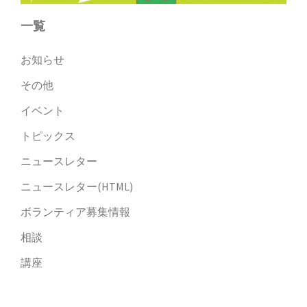
一覧
お知らせ
その他
イベント
トピックス
ニュースレター
ニュースレター(HTML)
ボランティア募集情報
相談
講座