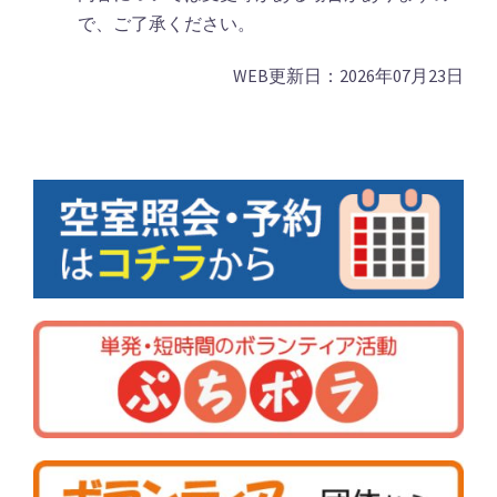
で、ご了承ください。
WEB更新日：2026年07月23日