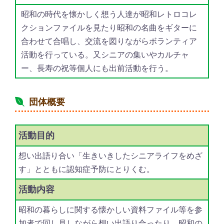
昭和の時代を懐かしく想う人達が昭和レトロコレ
クションファイルを見たり昭和の名曲をギターに
合わせて合唱し、交流を図りながらボランティア
活動を行っている。又シニアの集いやカルチャ
ー、長寿の祝等個人にも出前活動を行う。
団体概要
活動目的
想い出語り合い「生きいきしたシニアライフをめざ
す」とともに認知症予防にとりくむ。
活動内容
昭和の暮らしに関する懐かしい資料ファイル等を参
加者で回し見しながら想い出語り合ったり、昭和の