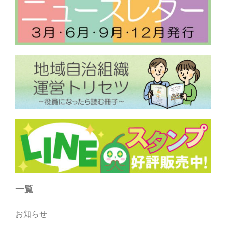
一覧
お知らせ