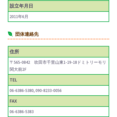
設立年月日
2011年6月
団体連絡先
住所
〒565-0842 吹田市千里山東1-19-18ドミトリーモリ
関大前2F
TEL
06-6386-5380, 090-8233-0056
FAX
06-6386-5383