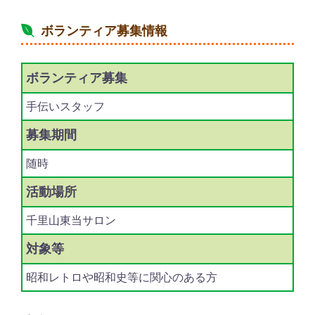
ボランティア募集情報
ボランティア
募集
手伝いスタッフ
募集期間
随時
活動場所
千里山東当サロン
対象等
昭和レトロや昭和史等に関心のある方