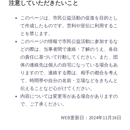
注意していただきたいこと
このページは、市民公益活動の促進を目的とし
て作成したものです。営利や宣伝に利用するこ
とを禁じます。
このページの情報で市民公益活動に参加するな
どの際は、当事者間で連絡・了解のうえ、各自
の責任に基づいて行動してください。また、団
体の連絡先は個人の自宅になっている場合もあ
りますので、連絡する際は、相手の都合を考え
て、時間帯や自分の名前・立場などをきちんと
伝えることなど心がけてください。
内容については変更等がある場合がありますの
で、ご了承ください。
WEB更新日：2024年11月16日