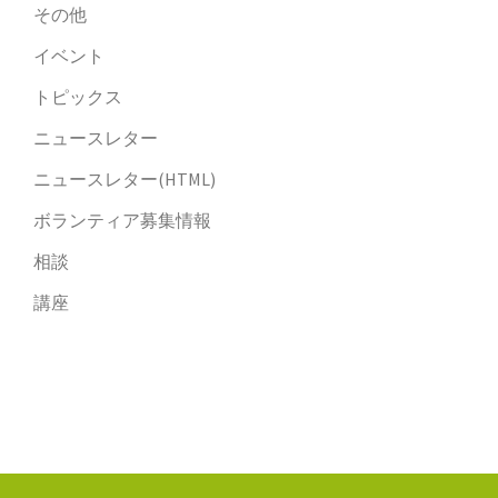
その他
イベント
トピックス
ニュースレター
ニュースレター(HTML)
ボランティア募集情報
相談
講座