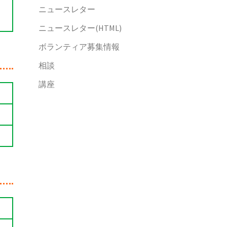
ニュースレター
ニュースレター(HTML)
ボランティア募集情報
相談
講座