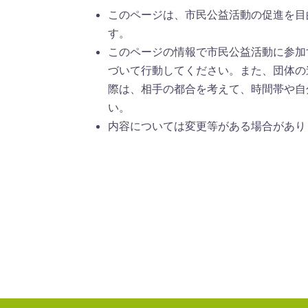
このページは、市民公益活動の促進を目
す。
このページの情報で市民公益活動に参加
づいて行動してください。また、団体の
際は、相手の都合を考えて、時間帯や自
い。
内容については変更等がある場合があり