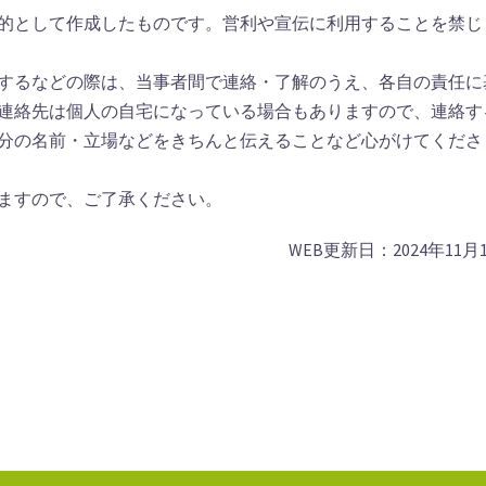
的として作成したものです。営利や宣伝に利用することを禁じ
するなどの際は、当事者間で連絡・了解のうえ、各自の責任に
連絡先は個人の自宅になっている場合もありますので、連絡す
分の名前・立場などをきちんと伝えることなど心がけてくださ
ますので、ご了承ください。
WEB更新日：2024年11月