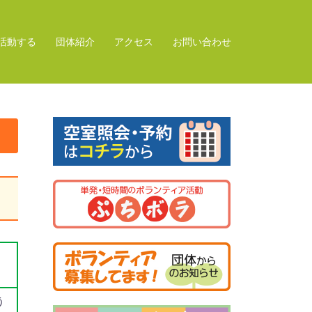
活動する
団体紹介
アクセス
お問い合わせ
う