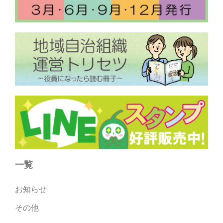
一覧
お知らせ
その他