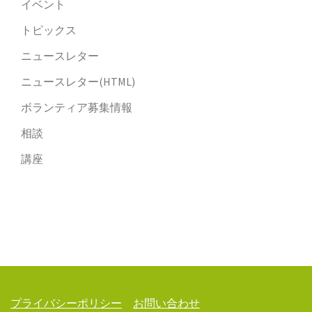
イベント
トピックス
ニュースレター
ニュースレター(HTML)
ボランティア募集情報
相談
講座
プライバシーポリシー
お問い合わせ