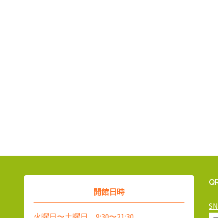
Q
開館日時
S
火曜日〜土曜日 9:30〜21:30