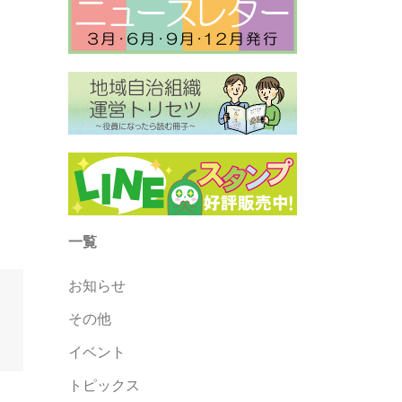
一覧
お知らせ
その他
イベント
トピックス