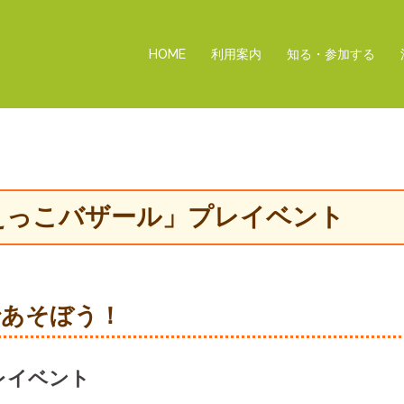
HOME
利用案内
知る・参加する
かえっこバザール」プレイベント
であそぼう！
レイベント