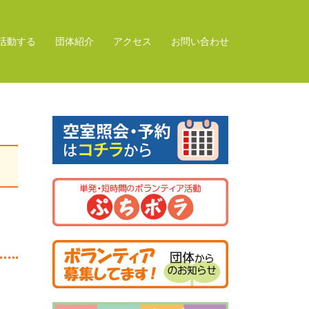
活動する
団体紹介
アクセス
お問い合わせ