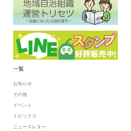
一覧
お知らせ
その他
イベント
トピックス
ニュースレター