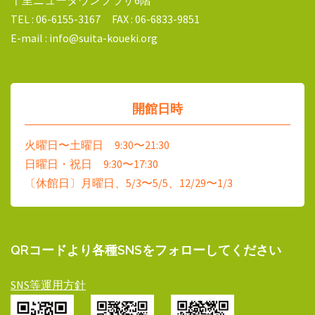
TEL : 06-6155-3167 FAX : 06-6833-9851
E-mail : info@suita-koueki.org
開館日時
火曜日〜土曜日 9:30〜21:30
日曜日・祝日 9:30〜17:30
〔休館日〕月曜日、5/3〜5/5、12/29〜1/3
QRコードより各種SNSをフォローしてください
SNS等運用方針