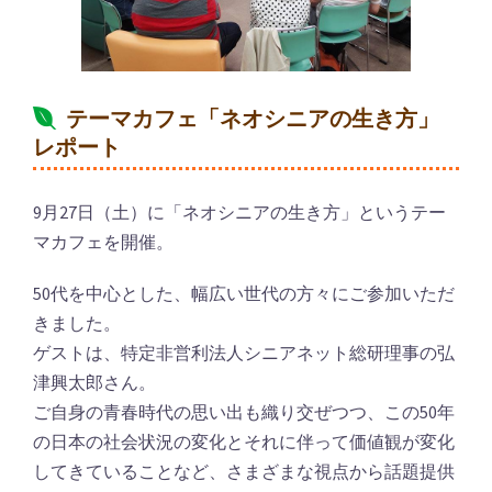
テーマカフェ「ネオシニアの生き方」
レポート
9月27日（土）に「ネオシニアの生き方」というテー
マカフェを開催。
50代を中心とした、幅広い世代の方々にご参加いただ
きました。
ゲストは、特定非営利法人シニアネット総研理事の弘
津興太郎さん。
ご自身の青春時代の思い出も織り交ぜつつ、この50年
の日本の社会状況の変化とそれに伴って価値観が変化
してきていることなど、さまざまな視点から話題提供