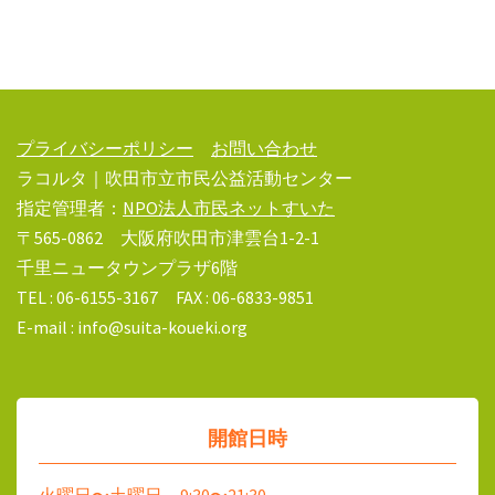
プライバシーポリシー
お問い合わせ
ラコルタ｜吹田市立市民公益活動センター
指定管理者：
NPO法人市民ネットすいた
〒565-0862 大阪府吹田市津雲台1-2-1
千里ニュータウンプラザ6階
TEL : 06-6155-3167 FAX : 06-6833-9851
E-mail : info@suita-koueki.org
開館日時
火曜日〜土曜日 9:30〜21:30