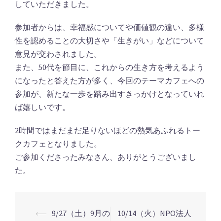
していただきました。
参加者からは、幸福感についてや価値観の違い、多様
性を認めることの大切さや「生きがい」などについて
意見が交わされました。
また、50代を節目に、これからの生き方を考えるよう
になったと答えた方が多く、今回のテーマカフェへの
参加が、新たな一歩を踏み出すきっかけとなっていれ
ば嬉しいです。
2時間ではまだまだ足りないほどの熱気あふれるトー
クカフェとなりました。
ご参加くださったみなさん、ありがとうございまし
た。
⟵
9/27（土）9月の
10/14（火）NPO法人