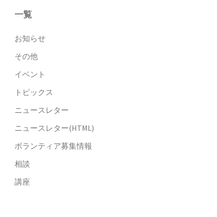
一覧
お知らせ
その他
イベント
トピックス
ニュースレター
ニュースレター(HTML)
ボランティア募集情報
相談
講座