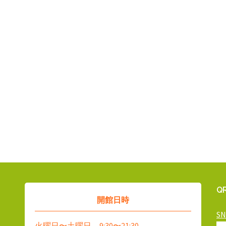
Q
開館日時
S
火曜日〜土曜日 9:30〜21:30