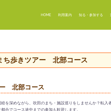
HOME
利用案内
知る・参加する
定まち歩きツアー 北部コース
ー 北部コース
親睦を深めながら、吹田のまち・施設巡りをしませんか？転入
ご都合でコース途中までの参加も歓迎します。