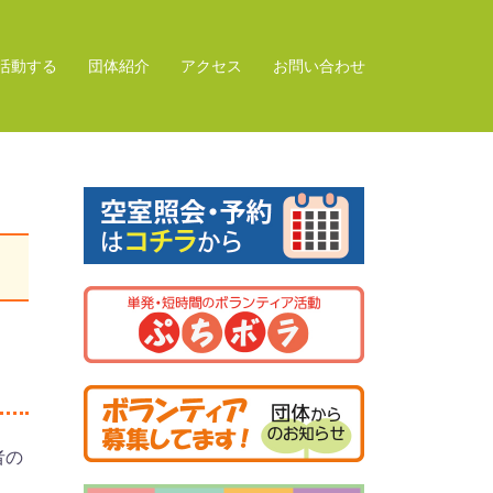
活動する
団体紹介
アクセス
お問い合わせ
者の