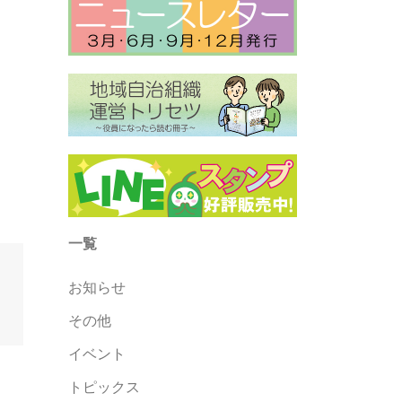
一覧
お知らせ
その他
イベント
トピックス