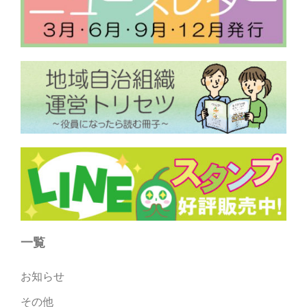
一覧
お知らせ
その他