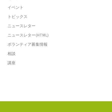
イベント
トピックス
ニュースレター
ニュースレター(HTML)
ボランティア募集情報
相談
講座