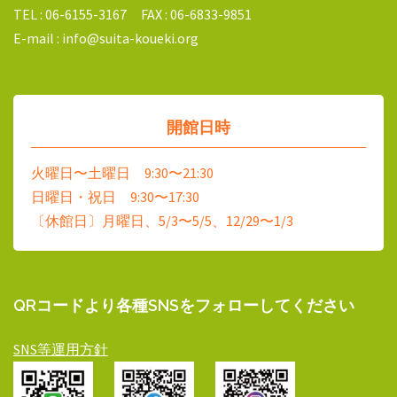
TEL : 06-6155-3167 FAX : 06-6833-9851
E-mail : info@suita-koueki.org
開館日時
火曜日〜土曜日 9:30〜21:30
日曜日・祝日 9:30〜17:30
〔休館日〕月曜日、5/3〜5/5、12/29〜1/3
QRコードより各種SNSをフォローしてください
SNS等運用方針