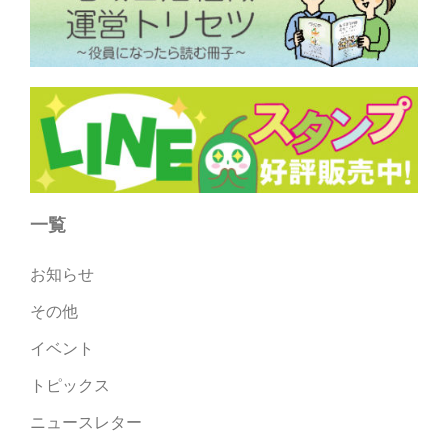
一覧
お知らせ
その他
イベント
トピックス
ニュースレター