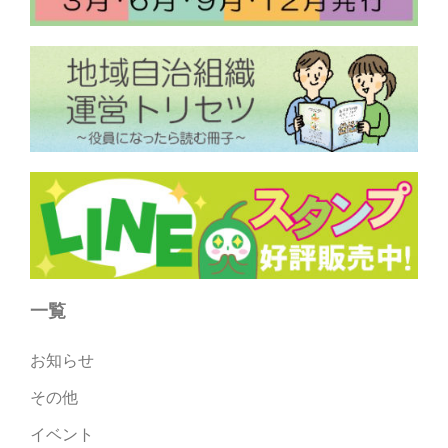
一覧
お知らせ
その他
イベント