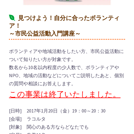
見つけよう！自分に合ったボランティ
ア！
～市民公益活動入門講座～
ボランティアや地域活動をしたい方、市民公益活動に
ついて知りたい方が対象です。
数名から10名以内程度の少人数で、ボランティアや
NPO、地域の活動などについてご説明したあと、個別
の質問や相談にお答えします。
この事業は終了いたしました。
[日時] 2017年1月20日（金）19：00～20：30
[会場] ラコルタ
[対象] 関心のある方ならどなたでも