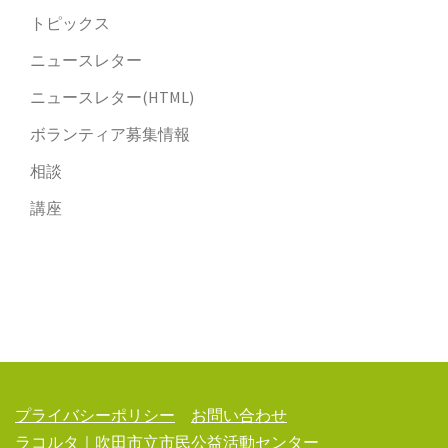
トピックス
ニュースレター
ニュースレター(HTML)
ボランティア募集情報
相談
講座
プライバシーポリシー
お問い合わせ
ラコルタ｜吹田市立市民公益活動センター