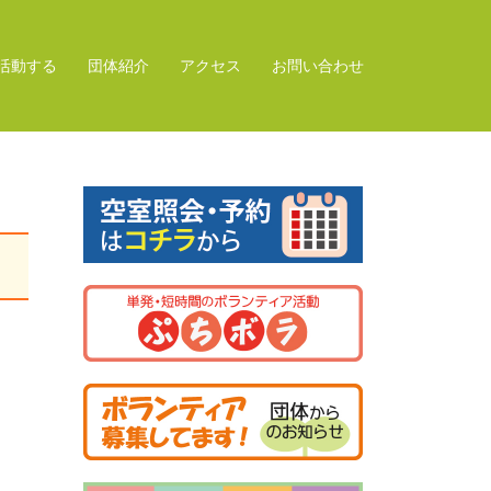
活動する
団体紹介
アクセス
お問い合わせ