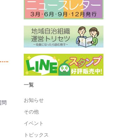
一覧
お知らせ
質問
その他
イベント
トピックス