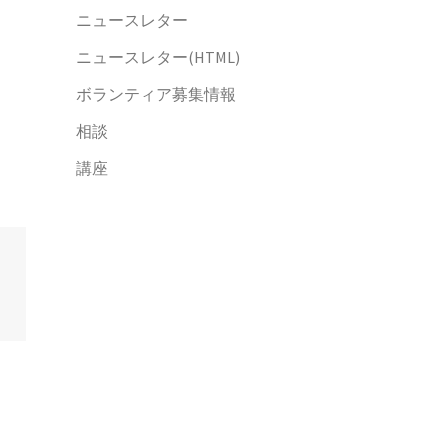
ニュースレター
ニュースレター(HTML)
ボランティア募集情報
相談
講座