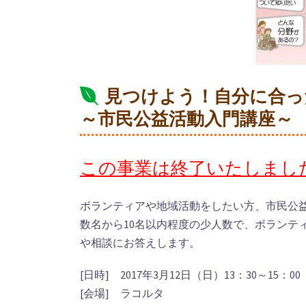
見つけよう！自分に合っ
～市民公益活動入門講座～
この事業は終了いたしまし
ボランティアや地域活動をしたい方、市民公
数名から10名以内程度の少人数で、ボランテ
や相談にお答えします。
[日時] 2017年3月12日（日）13：30～15：00
[会場] ラコルタ