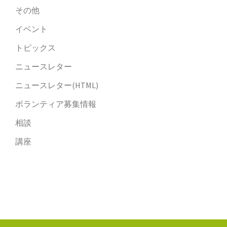
その他
イベント
トピックス
ニュースレター
ニュースレター(HTML)
ボランティア募集情報
相談
講座