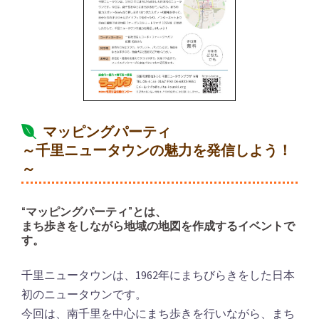
マッピングパーティ
～千里ニュータウンの魅力を発信しよう！
～
“マッピングパーティ”とは、
まち歩きをしながら地域の地図を作成するイベントで
す。
千里ニュータウンは、1962年にまちびらきをした日本
初のニュータウンです。
今回は、南千里を中心にまち歩きを行いながら、まち