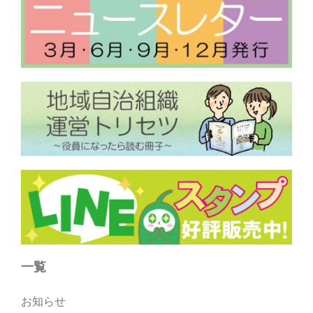
一覧
お知らせ