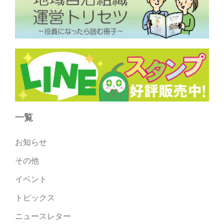
一覧
お知らせ
その他
イベント
トピックス
ニュースレター