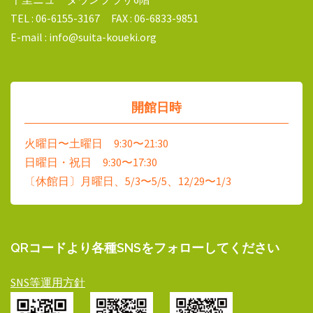
TEL : 06-6155-3167 FAX : 06-6833-9851
E-mail : info@suita-koueki.org
開館日時
火曜日〜土曜日 9:30〜21:30
日曜日・祝日 9:30〜17:30
〔休館日〕月曜日、5/3〜5/5、12/29〜1/3
QRコードより各種SNSをフォローしてください
SNS等運用方針