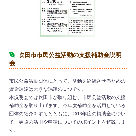
吹田市市民公益活動の支援補助金説明
会
市民公益活動団体にとって、活動を継続させるための
資金調達は大きな課題の１つです。
本説明会では吹田市が取り組む、市民公益活動の支援
補助金を取り上げます。今年度補助金を活用している
団体の紹介をするとともに、2018年度の補助金につい
て、実際の活用や申請についてのポイントを解説しま
す。