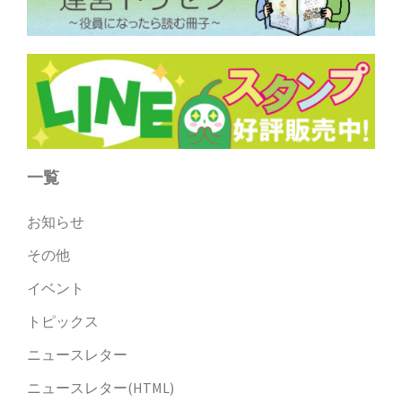
一覧
お知らせ
その他
イベント
トピックス
ニュースレター
ニュースレター(HTML)