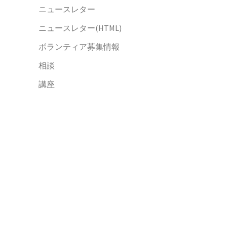
ニュースレター
ニュースレター(HTML)
ボランティア募集情報
相談
講座