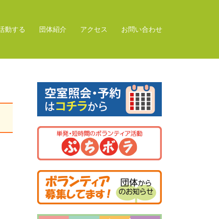
活動する
団体紹介
アクセス
お問い合わせ