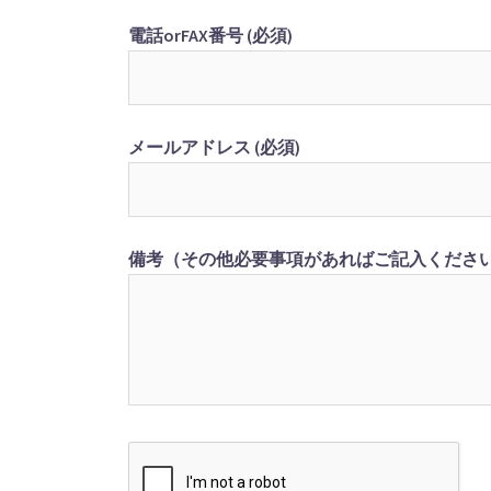
電話orFAX番号 (必須)
メールアドレス (必須)
備考（その他必要事項があればご記入くださ