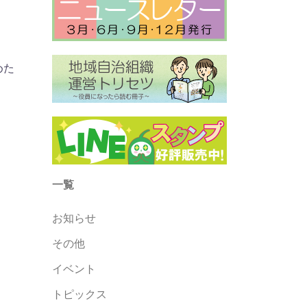
めた
一覧
お知らせ
その他
イベント
トピックス