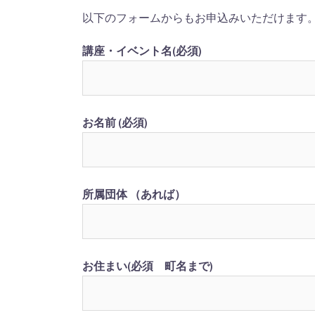
以下のフォームからもお申込みいただけます
講座・イベント名(必須)
お名前 (必須)
所属団体 （あれば）
お住まい(必須 町名まで)