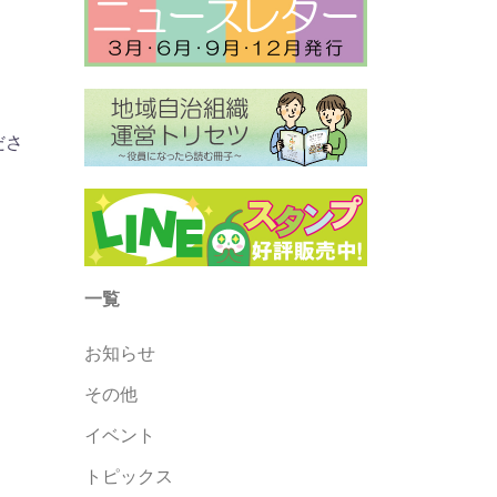
ださ
一覧
お知らせ
その他
イベント
トピックス