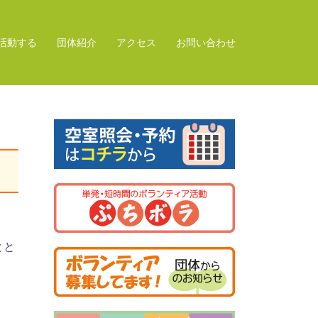
活動する
団体紹介
アクセス
お問い合わせ
とと