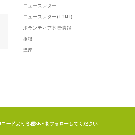
ニュースレター
ニュースレター(HTML)
ボランティア募集情報
相談
講座
Rコードより各種SNSをフォローしてください