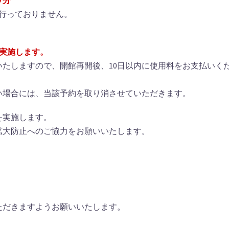
０分
を行っておりません。
を実施します。
たしますので、開館再開後、10日以内に使用料をお支払いく
い場合には、当該予約を取り消させていただきます。
を実施します。
拡大防止へのご協力をお願いいたします。
。
ただきますようお願いいたします。