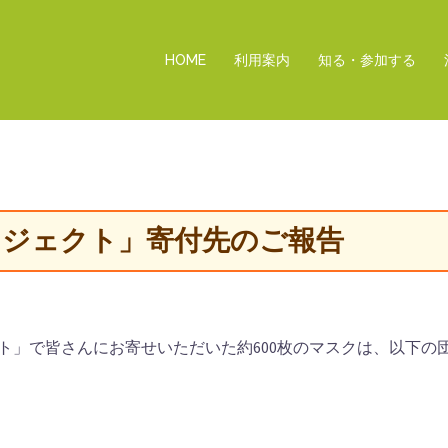
HOME
利用案内
知る・参加する
ジェクト」寄付先のご報告
ト」で皆さんにお寄せいただいた約600枚のマスクは、以下の