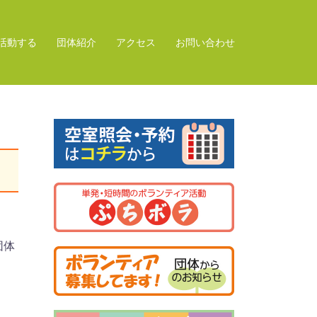
活動する
団体紹介
アクセス
お問い合わせ
団体