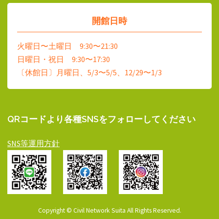
開館日時
火曜日〜土曜日 9:30〜21:30
日曜日・祝日 9:30〜17:30
〔休館日〕月曜日、5/3〜5/5、12/29〜1/3
QRコードより各種SNSをフォローしてください
SNS等運用方針
Copyright © Civil Network Suita All Rights Reserved.