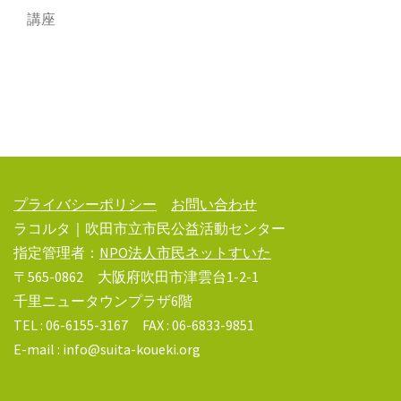
講座
プライバシーポリシー
お問い合わせ
ラコルタ｜吹田市立市民公益活動センター
指定管理者：
NPO法人市民ネットすいた
〒565-0862 大阪府吹田市津雲台1-2-1
千里ニュータウンプラザ6階
TEL : 06-6155-3167 FAX : 06-6833-9851
E-mail : info@suita-koueki.org