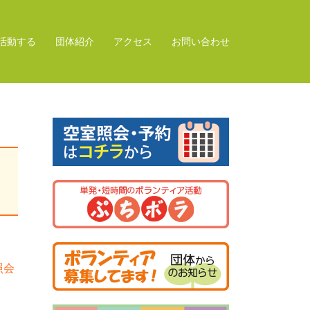
活動する
団体紹介
アクセス
お問い合わせ
照会