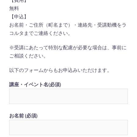
【費用】
無料
【申込】
お名前・ご住所（町名まで）・連絡先・受講動機をラ
コルタまでご連絡ください。
※受講にあたって特別な配慮が必要な場合は、事前に
ご相談ください。
以下のフォームからもお申込みいただけます。
講座・イベント名(必須)
お名前 (必須)