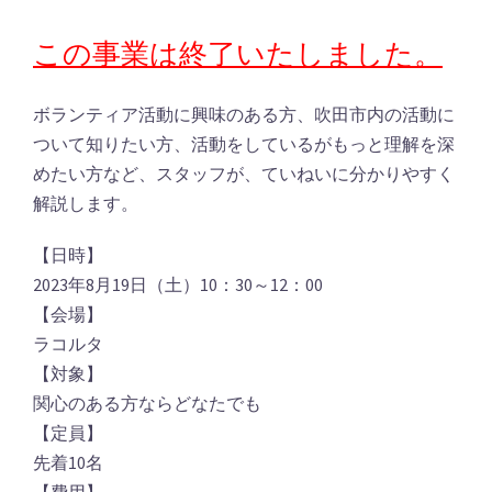
この事業は終了いたしました。
ボランティア活動に興味のある方、吹田市内の活動に
ついて知りたい方、活動をしているがもっと理解を深
めたい方など、スタッフが、ていねいに分かりやすく
解説します。
【日時】
2023年8月19日（土）10：30～12：00
【会場】
ラコルタ
【対象】
関心のある方ならどなたでも
【定員】
先着10名