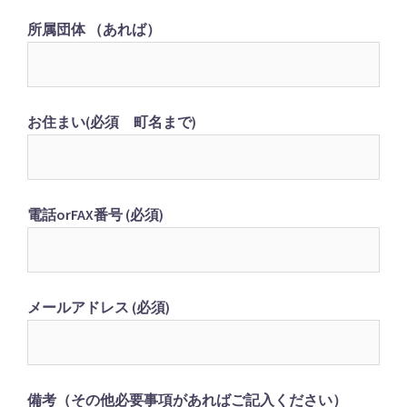
所属団体 （あれば）
お住まい(必須 町名まで)
電話orFAX番号 (必須)
メールアドレス (必須)
備考（その他必要事項があればご記入ください）