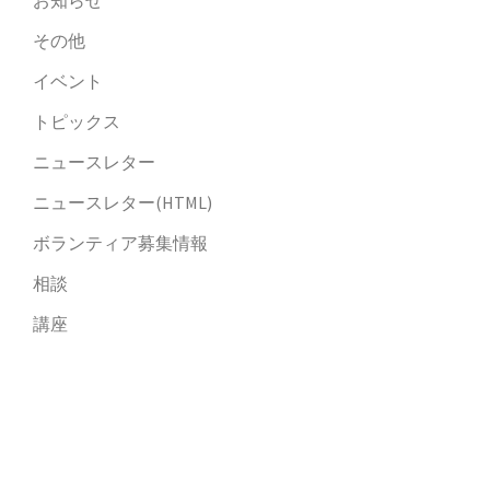
お知らせ
その他
イベント
トピックス
ニュースレター
ニュースレター(HTML)
ボランティア募集情報
相談
講座