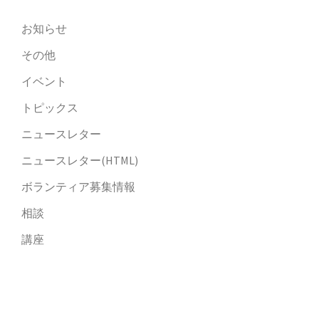
お知らせ
その他
イベント
トピックス
ニュースレター
ニュースレター(HTML)
ボランティア募集情報
相談
講座