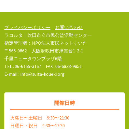
プライバシーポリシー
お問い合わせ
ラコルタ｜吹田市立市民公益活動センター
指定管理者：
NPO法人市民ネットすいた
〒565-0862 大阪府吹田市津雲台1-2-1
千里ニュータウンプラザ6階
TEL : 06-6155-3167 FAX : 06-6833-9851
E-mail : info@suita-koueki.org
開館日時
火曜日〜土曜日 9:30〜21:30
日曜日・祝日 9:30〜17:30