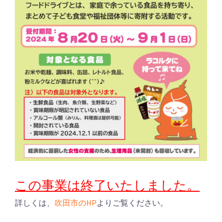
この事業は終了いたしました。
詳しくは、
吹田市のHP
よりご覧ください。