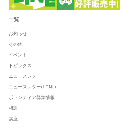
一覧
お知らせ
その他
イベント
トピックス
ニュースレター
ニュースレター(HTML)
ボランティア募集情報
相談
講座