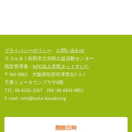
プライバシーポリシー
お問い合わせ
ラコルタ｜吹田市立市民公益活動センター
指定管理者：
NPO法人市民ネットすいた
〒565-0862 大阪府吹田市津雲台1-2-1
千里ニュータウンプラザ6階
TEL : 06-6155-3167 FAX : 06-6833-9851
E-mail : info@suita-koueki.org
開館日時