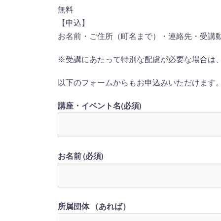
無料
【申込】
お名前・ご住所（町名まで）・連絡先・受講
※受講にあたって特別な配慮が必要な場合は
以下のフォームからもお申込みいただけます
講座・イベント名(必須)
お名前 (必須)
所属団体 （あれば）