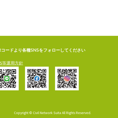
Rコードより各種SNSをフォローしてください
NS等運用方針
Copyright © Civil Network Suita All Rights Reserved.