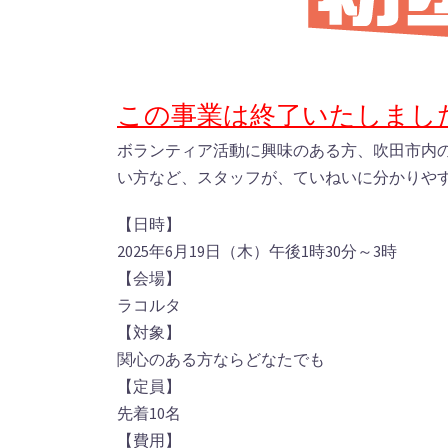
この事業は終了いたしまし
ボランティア活動に興味のある方、吹田市内
い方など、スタッフが、ていねいに分かりや
【日時】
2025年6月19日（木）午後1時30分～3時
【会場】
ラコルタ
【対象】
関心のある方ならどなたでも
【定員】
先着10名
【費用】