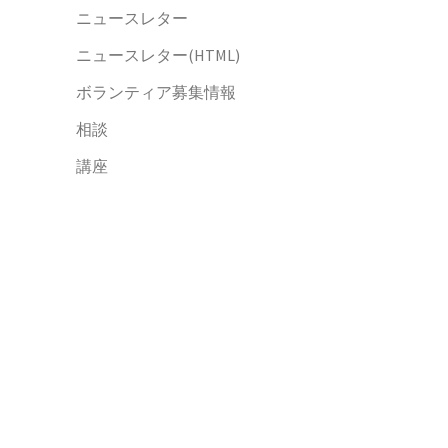
ニュースレター
ニュースレター(HTML)
ボランティア募集情報
相談
講座