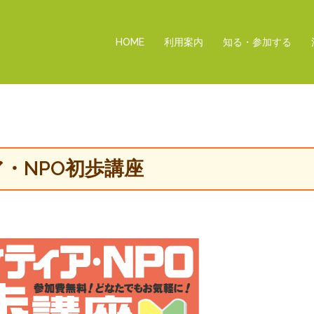
HOME
利用案内
知る・参加する
ア・NPO初歩講座