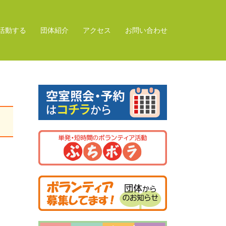
活動する
団体紹介
アクセス
お問い合わせ