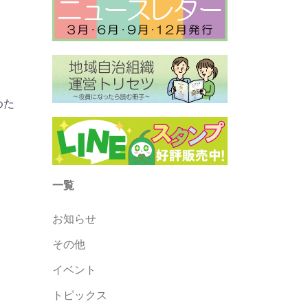
めた
一覧
お知らせ
その他
イベント
トピックス