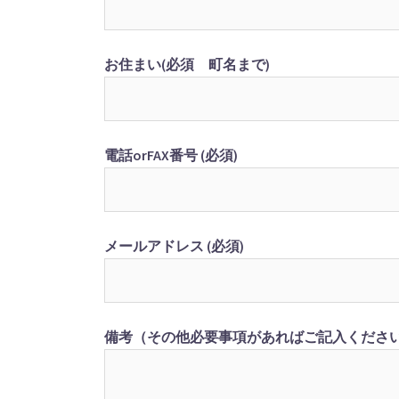
お住まい(必須 町名まで)
電話orFAX番号 (必須)
メールアドレス (必須)
備考（その他必要事項があればご記入くださ