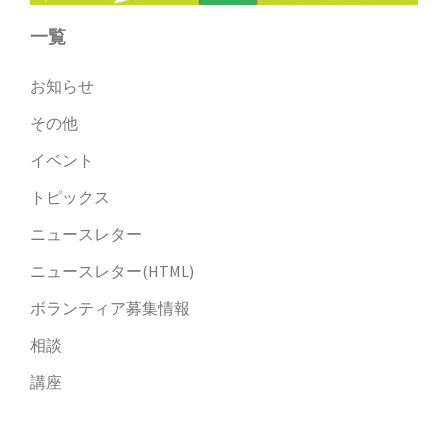
一覧
お知らせ
その他
イベント
トピックス
ニュースレター
ニュースレター(HTML)
ボランティア募集情報
相談
講座