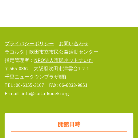
プライバシーポリシー
お問い合わせ
ラコルタ｜吹田市立市民公益活動センター
指定管理者：
NPO法人市民ネットすいた
〒565-0862 大阪府吹田市津雲台1-2-1
千里ニュータウンプラザ6階
TEL : 06-6155-3167 FAX : 06-6833-9851
E-mail : info@suita-koueki.org
開館日時