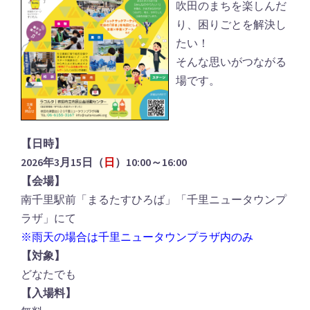
吹田のまちを楽しんだ
り、困りごとを解決し
たい！
そんな思いがつながる
場です。
【日時】
2026年3月15日（
日
）10:00～16:00
【会場】
南千里駅前「まるたすひろば」「千里ニュータウンプ
ラザ」にて
※雨天の場合は千里ニュータウンプラザ内のみ
【対象】
どなたでも
【入場料】