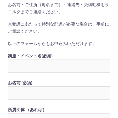
お名前・ご住所（町名まで）・連絡先・受講動機をラ
コルタまでご連絡ください。
※受講にあたって特別な配慮が必要な場合は、事前に
ご相談ください。
以下のフォームからもお申込みいただけます。
講座・イベント名(必須)
お名前 (必須)
所属団体 （あれば）