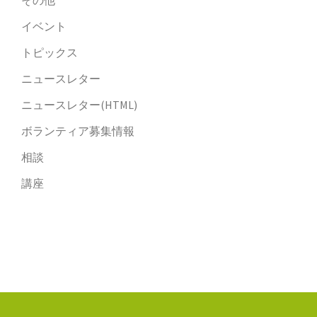
その他
イベント
トピックス
ニュースレター
ニュースレター(HTML)
ボランティア募集情報
相談
講座