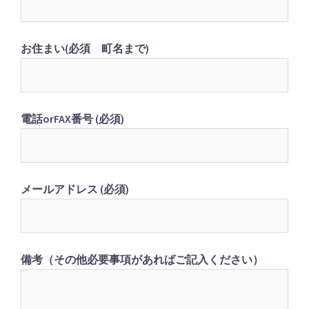
お住まい(必須 町名まで)
電話orFAX番号 (必須)
メールアドレス (必須)
備考（その他必要事項があればご記入ください）