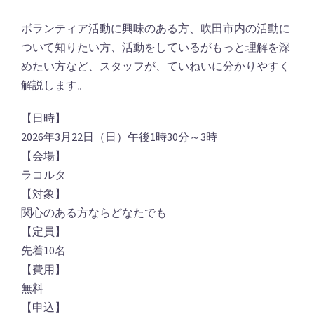
ボランティア活動に興味のある方、吹田市内の活動に
ついて知りたい方、活動をしているがもっと理解を深
めたい方など、スタッフが、ていねいに分かりやすく
解説します。
【日時】
2026年3月22日（日）午後1時30分～3時
【会場】
ラコルタ
【対象】
関心のある方ならどなたでも
【定員】
先着10名
【費用】
無料
【申込】