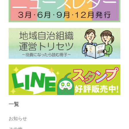
一覧
お知らせ