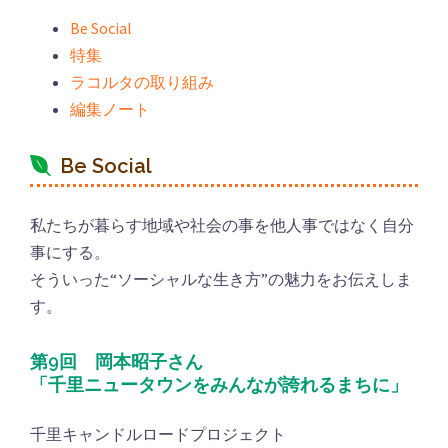
Be Social
特集
ラコルタの取り組み
編集ノート
Be Social
私たちが暮らす地域や社会の事を他人事ではなく自分
事にする。
そういった“ソーシャルな生き方”の魅力をお伝えしま
す。
第9回 岡本昭子さん
「千里ニュータウンをみんなが誇れるまちに」
千里キャンドルロードプロジェクト