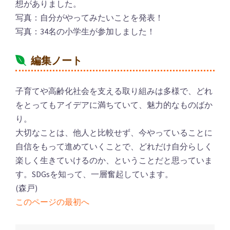
想がありました。
写真：自分がやってみたいことを発表！
写真：34名の小学生が参加しました！
編集ノート
子育てや高齢化社会を支える取り組みは多様で、どれ
をとってもアイデアに満ちていて、魅力的なものばか
り。
大切なことは、他人と比較せず、今やっていることに
自信をもって進めていくことで、どれだけ自分らしく
楽しく生きていけるのか、ということだと思っていま
す。SDGsを知って、一層奮起しています。
(森戸)
このページの最初へ