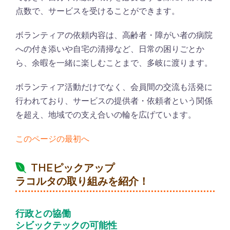
点数で、サービスを受けることができます。
ボランティアの依頼内容は、高齢者・障がい者の病院
への付き添いや自宅の清掃など、日常の困りごとか
ら、余暇を一緒に楽しむことまで、多岐に渡ります。
ボランティア活動だけでなく、会員間の交流も活発に
行われており、サービスの提供者・依頼者という関係
を超え、地域での支え合いの輪を広げています。
このページの最初へ
THEピックアップ
ラコルタの取り組みを紹介！
行政との協働
シビックテックの可能性