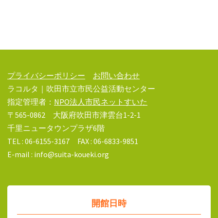
プライバシーポリシー
お問い合わせ
ラコルタ｜吹田市立市民公益活動センター
指定管理者：
NPO法人市民ネットすいた
〒565-0862 大阪府吹田市津雲台1-2-1
千里ニュータウンプラザ6階
TEL : 06-6155-3167 FAX : 06-6833-9851
E-mail : info@suita-koueki.org
開館日時