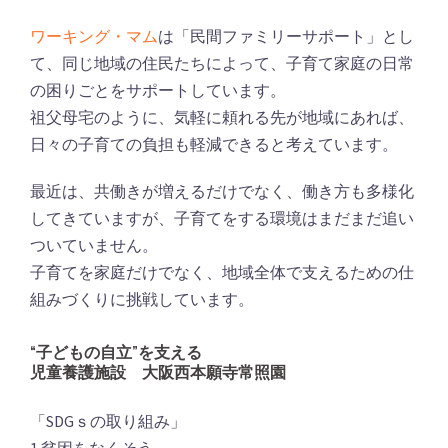
ワーキング・マム
は「民間ファミリーサポート」とし
て、同じ地域の住民たちによって、子育て家庭の日常
の困りごとをサポートしています。
祖父母宅のように、気軽に頼れる先が地域にあれば、
日々の子育ての負担も軽減できると考えています。
最近は、共働きが増えるだけでなく、働き方も多様化
してきていますが、子育てをする環境はまだまだ追い
ついていません。
子育てを家庭だけでなく、地域全体で支えるための仕
組みづくりに挑戦しています。
“子どもの自立”を支える
児童養護施設 大阪西本願寺常照園
「SDGｓの取り組み」