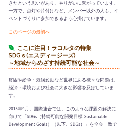
きたという思いがあり、やりがいに繋がっています。
一方で、点灯や片付けなど、メンバー以外の人も、イ
ベントづくりに参加できるよう心掛けています。
このページの最初へ
ここに注目！ラコルタの特集
SDGｓ(エスディージーズ)
～地域からめざす持続可能な社会～
貧困や紛争・気候変動など世界にある様々な問題は、
経済・環境および社会に大きな影響を及ぼしていま
す。
2015年9月、国際連合では、このような課題の解決に
向けて「SDGs（持続可能な開発目標: Sustainable
Development Goals）（以下、SDGs）」を全会一致で