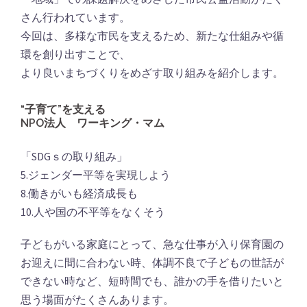
さん行われています。
今回は、多様な市民を支えるため、新たな仕組みや循
環を創り出すことで、
より良いまちづくりをめざす取り組みを紹介します。
“子育て”を支える
NPO法人 ワーキング・マム
「SDGｓの取り組み」
5.ジェンダー平等を実現しよう
8.働きがいも経済成長も
10.人や国の不平等をなくそう
子どもがいる家庭にとって、急な仕事が入り保育園の
お迎えに間に合わない時、体調不良で子どもの世話が
できない時など、短時間でも、誰かの手を借りたいと
思う場面がたくさんあります。