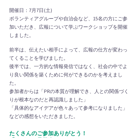
開催日：7月7日(土)
ボランティアグループや自治会など、15名の方にご参
加いただき、広報について学ぶワークショップを開催
しました。
前半は、伝えたい相手によって、広報の仕方が変わっ
てくることを学びました。
後半では、一方的な情報発信ではなく、社会の中でよ
り良い関係を築くために何ができるのかを考えまし
た。
参加者からは「PRの本質が理解でき、人との関係づく
りが根本なのだと再認識しました」
「具体的なアイデアが色々あって参考になりました」
などの感想をいただきました。
たくさんのご参加ありがとう！