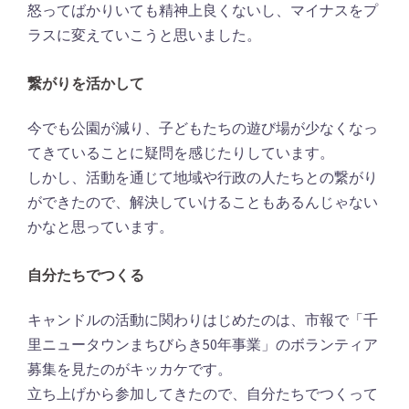
怒ってばかりいても精神上良くないし、マイナスをプ
ラスに変えていこうと思いました。
繋がりを活かして
今でも公園が減り、子どもたちの遊び場が少なくなっ
てきていることに疑問を感じたりしています。
しかし、活動を通じて地域や行政の人たちとの繋がり
ができたので、解決していけることもあるんじゃない
かなと思っています。
自分たちでつくる
キャンドルの活動に関わりはじめたのは、市報で「千
里ニュータウンまちびらき50年事業」のボランティア
募集を見たのがキッカケです。
立ち上げから参加してきたので、自分たちでつくって