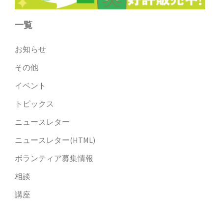
一覧
お知らせ
その他
イベント
トピックス
ニュースレター
ニュースレター(HTML)
ボランティア募集情報
相談
講座