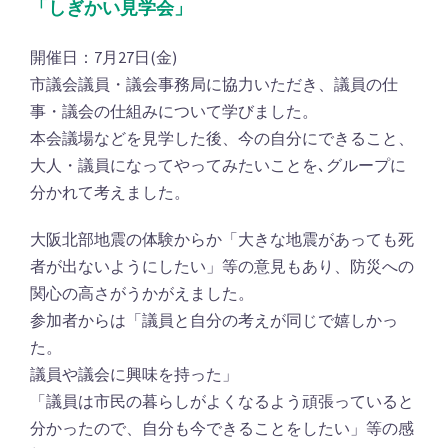
「しぎかい見学会」
開催日：7月27日(金)
市議会議員・議会事務局に協力いただき、議員の仕
事・議会の仕組みについて学びました。
本会議場などを見学した後、今の自分にできること、
大人・議員になってやってみたいことを､グループに
分かれて考えました。
大阪北部地震の体験からか「大きな地震があっても死
者が出ないようにしたい」等の意見もあり、防災への
関心の高さがうかがえました。
参加者からは「議員と自分の考えが同じで嬉しかっ
た。
議員や議会に興味を持った」
「議員は市民の暮らしがよくなるよう頑張っていると
分かったので、自分も今できることをしたい」等の感