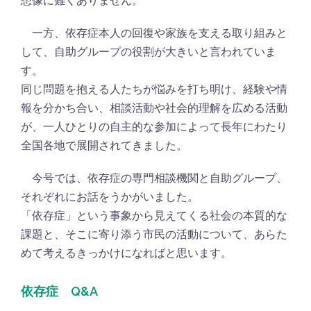
想像に難くありません。
一方、依存症本人の回復や家族を支える取り組みと
して、自助グループの役割が大きいと言われていま
す。
同じ問題を抱える人たちが悩みを打ち明け、経験や情
報を分かち合い、相談活動や社会的理解を広める活動
が、一人ひとりの自主的な参加によって長年にわたり
全国各地で展開されてきました。
今号では、依存症の専門相談機関と自助グループ、
それぞれにお話をうかがいました。
「依存症」という事象から見えてくる社会の本質的な
課題と、そこに寄り添う市民の活動について、あらた
めて考えるきっかけになればと思います。
依存症 Q&A