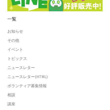
一覧
お知らせ
その他
イベント
トピックス
ニュースレター
ニュースレター(HTML)
ボランティア募集情報
相談
講座