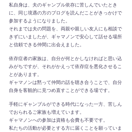
私自身は、夫のギャンブル依存に苦しんでいたとき
に、同じ境遇の方のブログを読んだことがきっかけで
参加するようになりました。
それまでは夫の問題を、両親や親しい友人にも相談で
きずにいましたが、ギャマノンで安心して話せる場所
と信頼できる仲間に出会えました。
依存症者の家族は、自分が何とかしなければと思い込
みがちですが、それがかえって依存症を悪化させるこ
とがあります。
ギャマノンは黙って仲間の話を聴き合うことで、自分
自身を客観的に見つめ直すことができる場です。
手軽にギャンブルができる時代になった一方、苦しん
でおられるご家族も増えています。
ギャマノンへの参加は資格も会費も不要です。
私たちの活動が必要とする方に届くことを願っていま