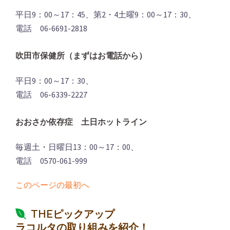
平日9：00～17：45、第2・4土曜9：00～17：30、
電話 06-6691-2818
吹田市保健所（まずはお電話から）
平日9：00～17：30、
電話 06-6339-2227
おおさか依存症 土日ホットライン
毎週土・日曜日13：00～17：00、
電話 0570-061-999
このページの最初へ
THEピックアップ
ラコルタの取り組みを紹介！