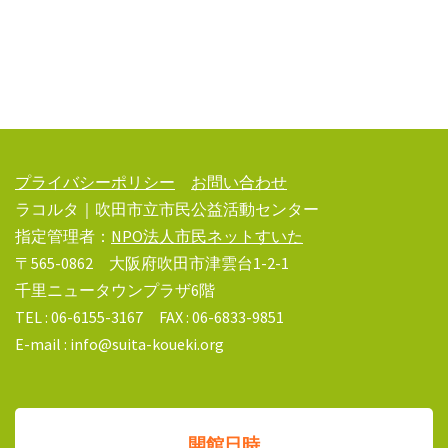
プライバシーポリシー
お問い合わせ
ラコルタ｜吹田市立市民公益活動センター
指定管理者：
NPO法人市民ネットすいた
〒565-0862 大阪府吹田市津雲台1-2-1
千里ニュータウンプラザ6階
TEL : 06-6155-3167 FAX : 06-6833-9851
E-mail : info@suita-koueki.org
開館日時