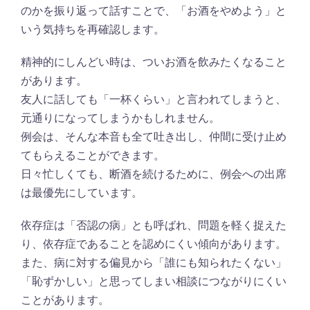
のかを振り返って話すことで、「お酒をやめよう」と
いう気持ちを再確認します。
精神的にしんどい時は、ついお酒を飲みたくなること
があります。
友人に話しても「一杯くらい」と言われてしまうと、
元通りになってしまうかもしれません。
例会は、そんな本音も全て吐き出し、仲間に受け止め
てもらえることができます。
日々忙しくても、断酒を続けるために、例会への出席
は最優先にしています。
依存症は「否認の病」とも呼ばれ、問題を軽く捉えた
り、依存症であることを認めにくい傾向があります。
また、病に対する偏見から「誰にも知られたくない」
「恥ずかしい」と思ってしまい相談につながりにくい
ことがあります。