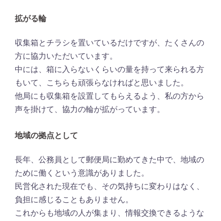
拡がる輪
収集箱とチラシを置いているだけですが、たくさんの
方に協力いただいています。
中には、箱に入らないくらいの量を持って来られる方
もいて、こちらも頑張らなければと思いました。
他局にも収集箱を設置してもらえるよう、私の方から
声を掛けて、協力の輪が拡がっています。
地域の拠点として
長年、公務員として郵便局に勤めてきた中で、地域の
ために働くという意識がありました。
民営化された現在でも、その気持ちに変わりはなく、
負担に感じることもありません。
これからも地域の人が集まり、情報交換できるような