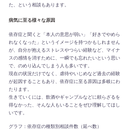
た、という相談もあります。
病気に至る様々な原因
依存症と聞くと「本人の意思が弱い」「好きでやめら
れなくなった」というイメージを持つかもしれません
が、自分が抱えるストレスやつらい経験など、マイナ
スの感情を消すために、一瞬でも忘れたいという思い
で、のめり込んでしまう人も多いです。
現在の状況だけでなく、虐待やいじめなど過去の経験
が起因することもあり、依存症に至る原因は多岐にわ
たります。
生きていくには、飲酒やギャンブルなどに頼らざるを
得なかった、そんな人もいることをぜひ理解してほし
いです。
グラフ：依存症の種類別相談件数（延べ数）