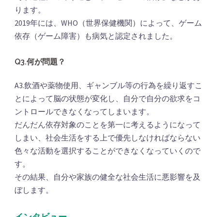
ります。
2019年には、WHO（世界保健機関）によって、ゲーム
依存（ゲーム障害）も病気と認定されました。
Q3.何が問題？
A3.飲酒や薬物使用、ギャンブル等の行為を繰り返すこ
とによって脳の状態が変化し、自分で自分の欲求をコ
ントロールできなくなってしまいます。
だんだん依存対象のことを第一に考えるようになって
しまい、社会生活をする上で優先しなければならない
色々な活動を選択することができなくなっていくので
す。
その結果、自分や家族の健全な社会生活に悪影響を及
ぼします。
インタビュー