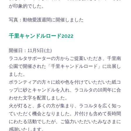
が印象的でした。
写真：動物愛護週間に開催しました
千里キャンドルロード2022
開催日：11月5日(土)
ラコルタサポーターの方からご提案いただき、千里南
公園で開催された「千里キャンドルロード」に出展し
ました。
ボランティアの方々に絵や色を付けていただいた紙コ
ップに砂とキャンドルを入れ、ラコルタの10周年に合
わせた文字を配置しました。
火が灯ると、多くの方が集まり、ラコルタを広く知っ
ていただく機会となりました。片付けも含めて長時間
にわたる活動でしたが、ご協力いただいたみなさまに
感謝いたします。