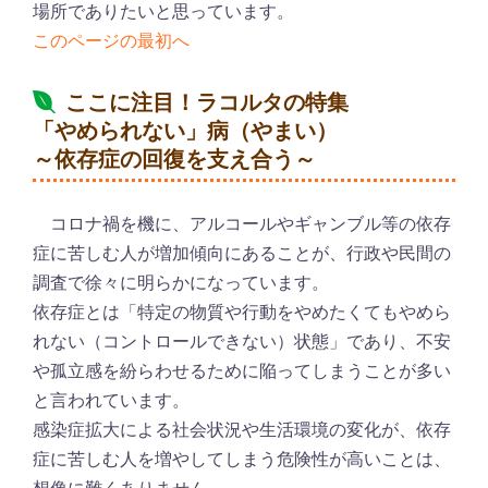
場所でありたいと思っています。
このページの最初へ
ここに注目！ラコルタの特集
「やめられない」病（やまい）
～依存症の回復を支え合う～
コロナ禍を機に、アルコールやギャンブル等の依存
症に苦しむ人が増加傾向にあることが、行政や民間の
調査で徐々に明らかになっています。
依存症とは「特定の物質や行動をやめたくてもやめら
れない（コントロールできない）状態」であり、不安
や孤立感を紛らわせるために陥ってしまうことが多い
と言われています。
感染症拡大による社会状況や生活環境の変化が、依存
症に苦しむ人を増やしてしまう危険性が高いことは、