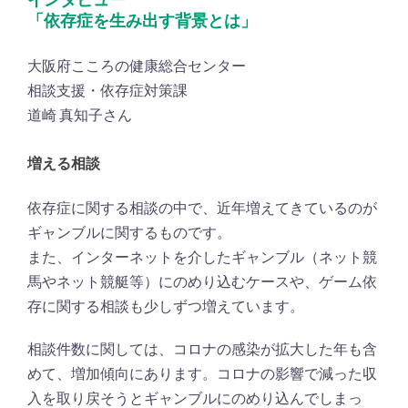
「依存症を生み出す背景とは」
大阪府こころの健康総合センター
相談支援・依存症対策課
道崎 真知子さん
増える相談
依存症に関する相談の中で、近年増えてきているのが
ギャンブルに関するものです。
また、インターネットを介したギャンブル（ネット競
馬やネット競艇等）にのめり込むケースや、ゲーム依
存に関する相談も少しずつ増えています。
相談件数に関しては、コロナの感染が拡大した年も含
めて、増加傾向にあります。コロナの影響で減った収
入を取り戻そうとギャンブルにのめり込んでしまっ