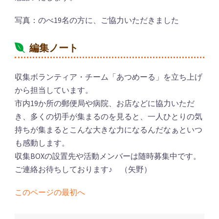
写真：のべ19名の方に、ご協力いただきました
編集ノート
収集ボランティア・チーム「あつめーる」を立ち上げ
から担当しています。
市内19か所の郵便局や病院、お店などに協力いただ
き、多くの切手が集まるのを見ると、一人ひとりの気
持ちが集まるとこんな大きな力になるんだなぁといつ
も感動します。
収集BOXの設置先や活動メンバーは随時募集中です。
ご連絡お待ちしております♪ （矢野）
このページの最初へ