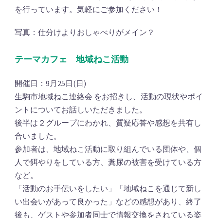
を行っています。気軽にご参加ください！
写真：仕分けよりおしゃべりがメイン？
テーマカフェ 地域ねこ活動
開催日：9月25日(日)
生駒市地域ねこ連絡会 をお招きし、活動の現状やポイ
ントについてお話しいただきました。
後半は２グループにわかれ、質疑応答や感想を共有し
合いました。
参加者は、地域ねこ活動に取り組んでいる団体や、個
人で餌やりをしている方、糞尿の被害を受けている方
など。
「活動のお手伝いをしたい」「地域ねこを通じて新し
い出会いがあって良かった」などの感想があり、終了
後も、ゲストや参加者同士で情報交換をされている姿