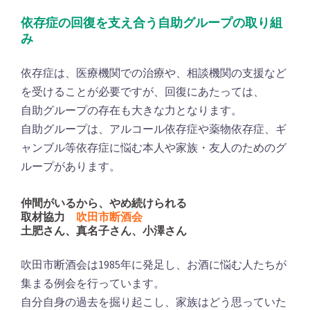
依存症の回復を支え合う自助グループの取り組
み
依存症は、医療機関での治療や、相談機関の支援など
を受けることが必要ですが、回復にあたっては、
自助グループの存在も大きな力となります。
自助グループは、アルコール依存症や薬物依存症、ギ
ャンブル等依存症に悩む本人や家族・友人のためのグ
ループがあります。
仲間がいるから、やめ続けられる
取材協力
吹田市断酒会
土肥さん、真名子さん、小澤さん
吹田市断酒会は1985年に発足し、お酒に悩む人たちが
集まる例会を行っています。
自分自身の過去を掘り起こし、家族はどう思っていた