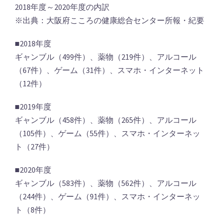
2018年度～2020年度の内訳
※出典：大阪府こころの健康総合センター所報・紀要
■2018年度
ギャンブル（499件）、薬物（219件）、アルコール
（67件）、ゲーム（31件）、スマホ・インターネット
（12件）
■2019年度
ギャンブル（458件）、薬物（265件）、アルコール
（105件）、ゲーム（55件）、スマホ・インターネッ
ト（27件）
■2020年度
ギャンブル（583件）、薬物（562件）、アルコール
（244件）、ゲーム（91件）、スマホ・インターネッ
ト（8件）