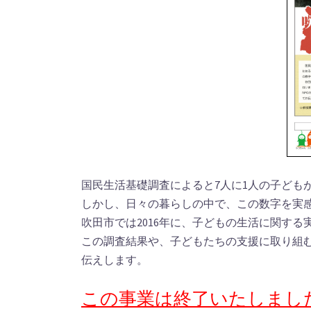
国民生活基礎調査によると7人に1人の子ども
しかし、日々の暮らしの中で、この数字を実
吹田市では2016年に、子どもの生活に関する
この調査結果や、子どもたちの支援に取り組む
伝えします。
この事業は終了いたしまし