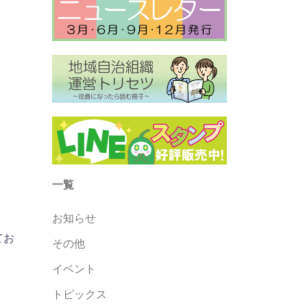
一覧
お知らせ
てお
その他
イベント
トピックス