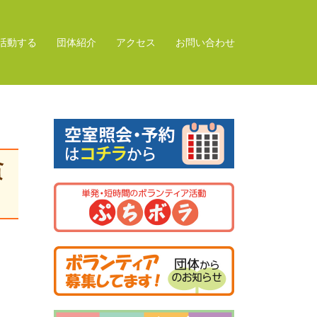
活動する
団体紹介
アクセス
お問い合わせ
貧