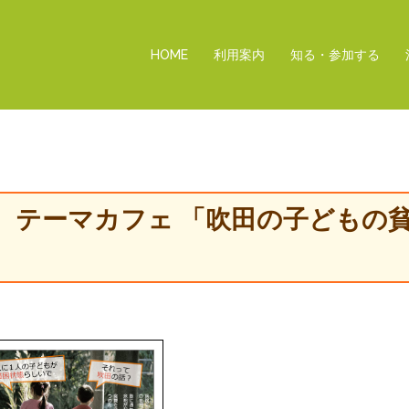
HOME
利用案内
知る・参加する
（日）テーマカフェ 「吹田の子どもの