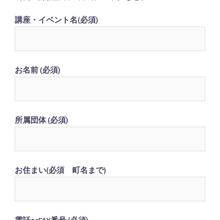
講座・イベント名(必須)
お名前 (必須)
所属団体 (必須)
お住まい(必須 町名まで)
電話orFAX番号 (必須)