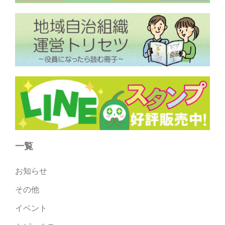
一覧
お知らせ
その他
イベント