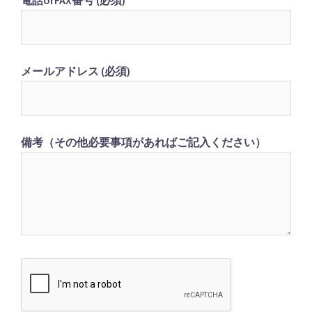
メールアドレス (必須)
備考（その他必要事項があればご記入ください）