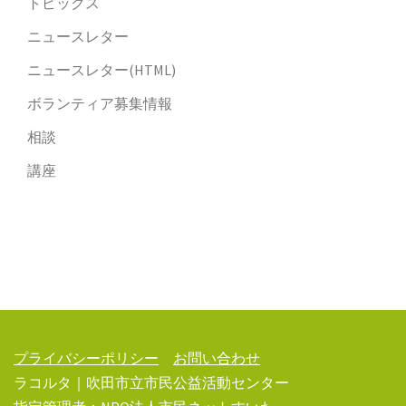
トピックス
ニュースレター
ニュースレター(HTML)
ボランティア募集情報
相談
講座
プライバシーポリシー
お問い合わせ
ラコルタ｜吹田市立市民公益活動センター