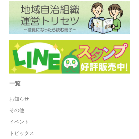
一覧
お知らせ
その他
イベント
トピックス