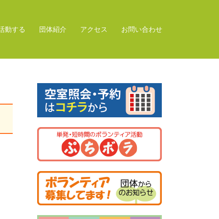
活動する
団体紹介
アクセス
お問い合わせ