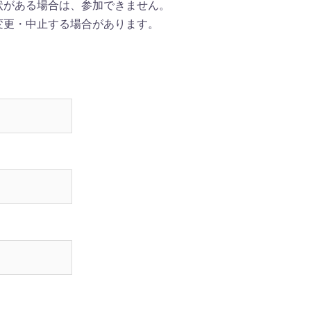
状がある場合は、参加できません。
変更・中止する場合があります。
。