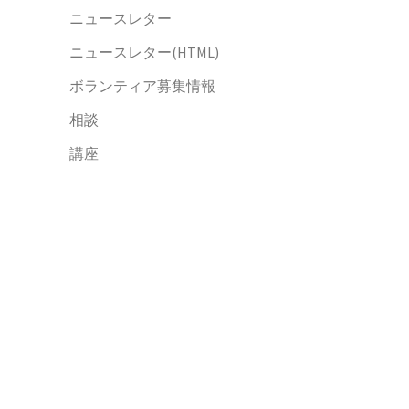
ニュースレター
ニュースレター(HTML)
ボランティア募集情報
相談
講座