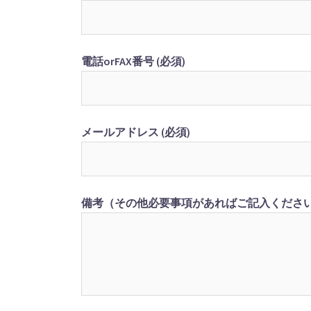
電話orFAX番号 (必須)
メールアドレス (必須)
備考（その他必要事項があればご記入くださ