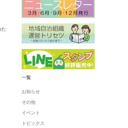
めた
一覧
お知らせ
その他
イベント
トピックス