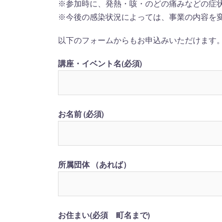
※参加時に、発熱・咳・のどの痛みなどの症
※今後の感染状況によっては、事業の内容を
以下のフォームからもお申込みいただけます
講座・イベント名(必須)
お名前 (必須)
所属団体 （あれば）
お住まい(必須 町名まで)