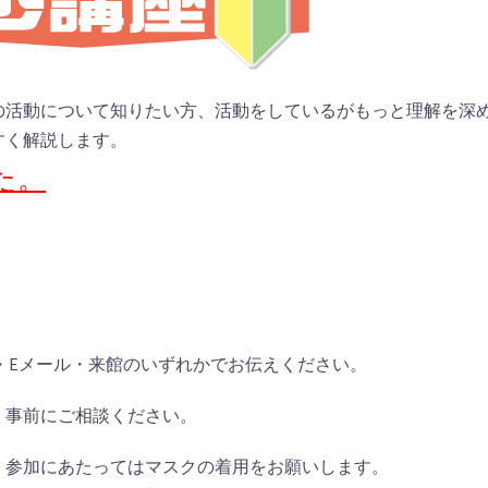
の活動について知りたい方、活動をしているがもっと理解を深
すく解説します。
た。
X・Eメール・来館のいずれかでお伝えください。
、事前にご相談ください。
、参加にあたってはマスクの着用をお願いします。