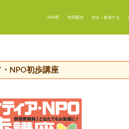
HOME
利用案内
知る・参加する
ア・NPO初歩講座